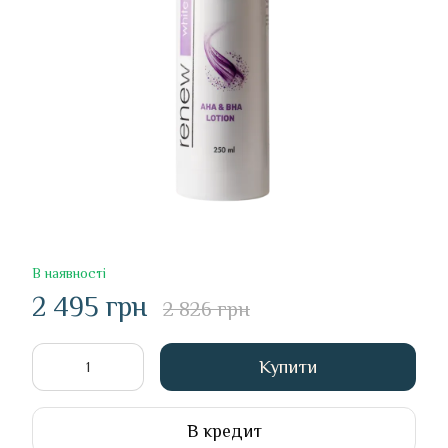
В наявності
2 495 грн
2 826 грн
Купити
В кредит