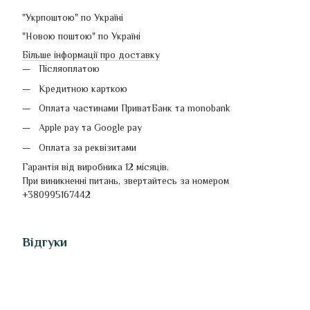
"Укрпоштою" по Україні
"Новою поштою" по Україні
Більше інформації про доставку
Післяоплатою
Кредитною карткою
Оплата частинами ПриватБанк та monobank
Apple pay та Google pay
Оплата за реквізитами
Гарантія від виробника 12 місяців.
При виникненні питань, звертайтесь за номером
+380995167442
Відгуки