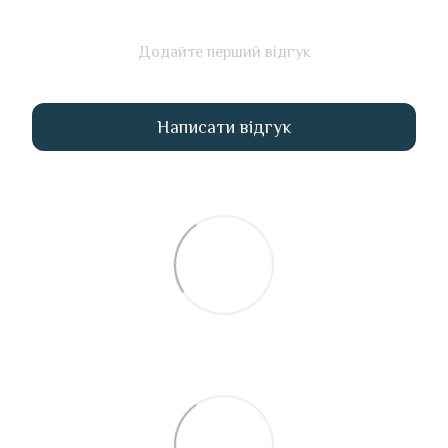
Додайте перший відгук
Написати відгук