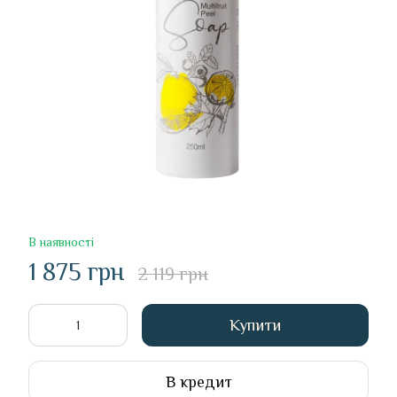
В наявності
1 875 грн
2 119 грн
Купити
В кредит