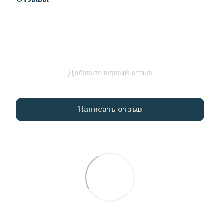
Добавьте первый отзыв
Написать отзыв