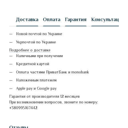
Доставка
Оплата
Гарантия
Консультация
Новой почтой по Украине
Укрпочтой по Украине
Подробнее о доставке
Наличными при получении
Кредитной картой
Оплата частями ПриватБанк и monobank
Наложенным платежем
Apple pay и Google pay
Гарантия от производителя 12 месяцев
При возникновении вопросов, звоните по номеру:
+380995167442
Отзывы