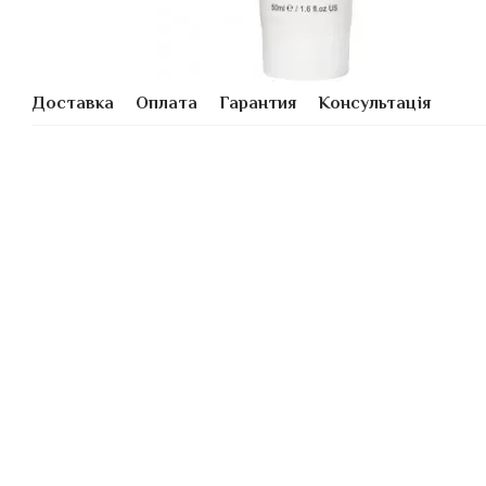
Доставка
Оплата
Гарантия
Консультація