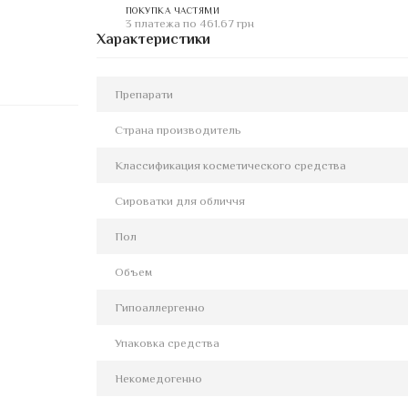
ПОКУПКА ЧАСТЯМИ
3 платежа по 461.67 грн
Характеристики
Препарати
Страна производитель
Классификация косметического средства
Сироватки для обличчя
Пол
Объем
Гипоаллергенно
Упаковка средства
Некомедогенно