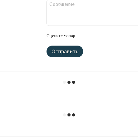
Оцените товар
Отправить