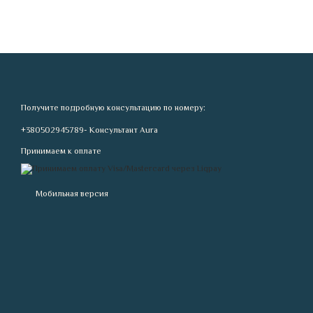
Получите подробную консультацию по номеру:
+380502945789- Консультант Aura
Принимаем к оплате
Мобильная версия