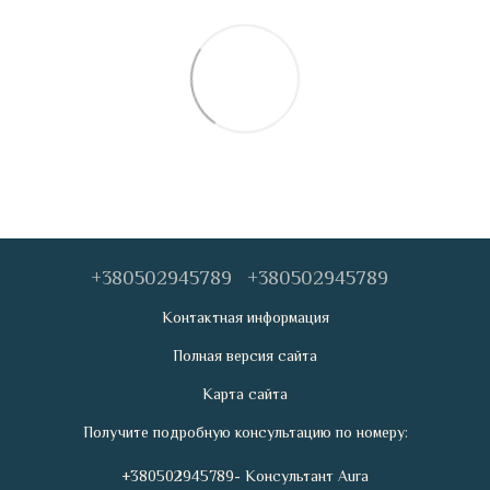
+380502945789
+380502945789
Контактная информация
Полная версия сайта
Карта сайта
Получите подробную консультацию по номеру:
+380502945789- Консультант Aura