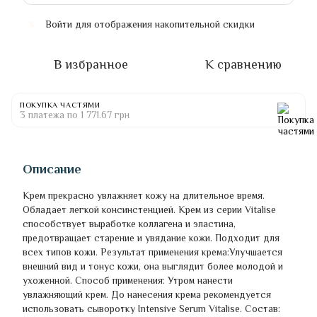
Войти
для отображения накопительной скидки
%
В избранное
К сравнению
ПОКУПКА ЧАСТЯМИ
3 платежа по 1 771.67 грн
Описание
Крем прекрасно увлажняет кожу на длительное время.
Обладает легкой консинстенцией. Крем из серии Vitalise
способствует выработке коллагена и эластина,
предотвращает старение и увядание кожи. Подходит для
всех типов кожи. Результат применения крема:Улучшается
внешний вид и тонус кожи, она выглядит более молодой и
ухоженной. Способ применения: Утром нанести
увлажняющий крем. До нанесения крема рекомендуется
использовать сыворотку Intensive Serum Vitalise. Состав: