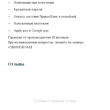
Наличными при получении
Кредитной картой
Оплата частями ПриватБанк и monobank
Наложенным платежем
Apple pay и Google pay
Гарантия от производителя 12 месяцев
При возникновении вопросов, звоните по номеру:
+380995167442
Отзывы
Добавьте первый отзыв