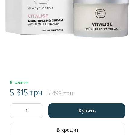
В наличии
5 315 грн
5 499 грн
Купить
В кредит