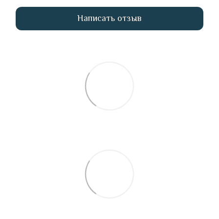
Написать отзыв