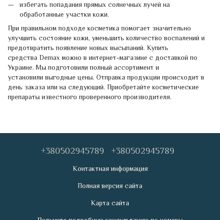
избегать попадания прямых солнечных лучей на
обработанные участки кожи.
При правильном подходе косметика помогает значительно
улучшить состояние кожи, уменьшить количество воспалений и
предотвратить появление новых высыпаний. Купить
средства Demax можно в интернет-магазине с доставкой по
Украине. Мы подготовили полный ассортимент и
установили выгодные цены. Отправка продукции происходит в
день заказа или на следующий. Приобретайте косметические
препараты известного проверенного производителя.
+380502945789
+380502945789
Контактная информация
Полная версия сайта
Карта сайта