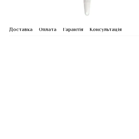
Доставка
Оплата
Гарантія
Консультація