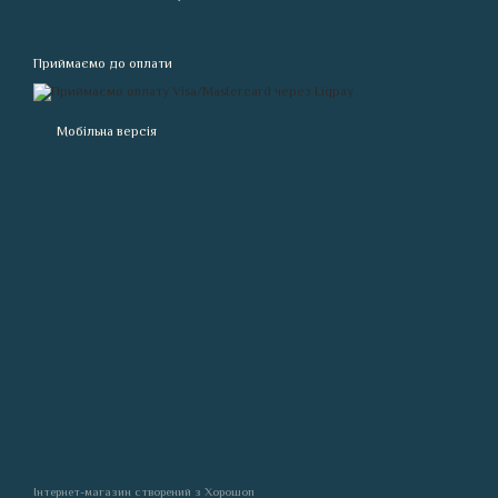
Приймаємо до оплати
Мобільна версія
Інтернет-магазин створений з Хорошоп