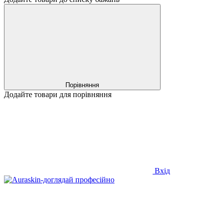
Порівняння
Додайте товари для порівняння
Вхід