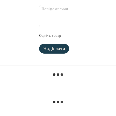
Оцініть товар
Надіслати