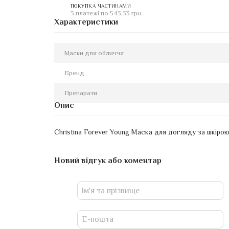
ПОКУПКА ЧАСТИНАМИ
3 платежі по 543.33 грн
Характеристики
Маски для обличчя
Бренд
Препарати
Опис
Christina Forever Young Маска для догляду за шкірою
Новий відгук або коментар