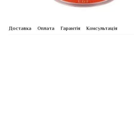
Доставка
Оплата
Гарантія
Консультація