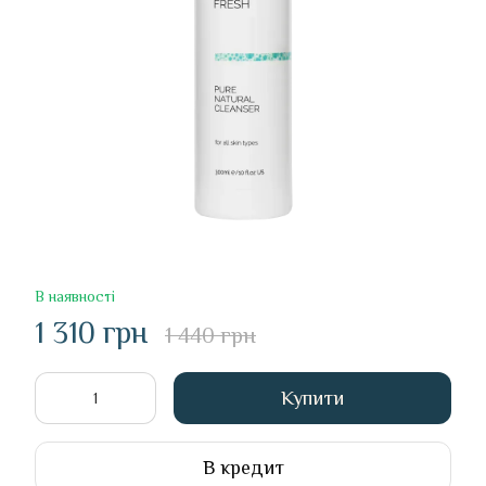
В наявності
1 310 грн
1 440 грн
Купити
В кредит