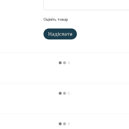
Оцініть товар
Надіслати