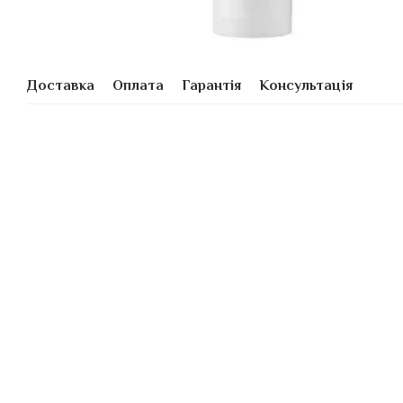
Доставка
Оплата
Гарантія
Консультація