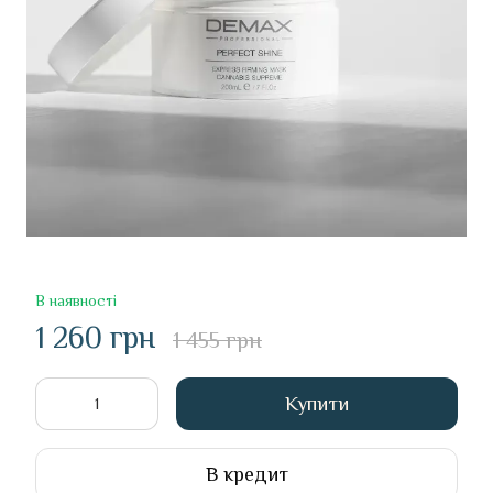
В наявності
1 260 грн
1 455 грн
Купити
В кредит