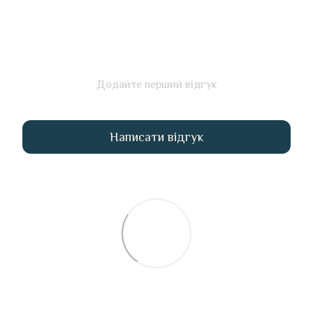
Додайте перший відгук
Написати відгук