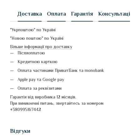
Доставка
Оплата
Гарантія
Консультація
"Укрпоштою" по Україні
"Новою поштою" по Україні
Більше інформації про доставку
Післяоплатою
Кредитною карткою
Оплата частинами ПриватБанк та monobank
Apple pay та Google pay
Оплата за реквізитами
Гарантія від виробника 12 місяців.
При виникненні питань, звертайтесь за номером
+380995167442
Відгуки