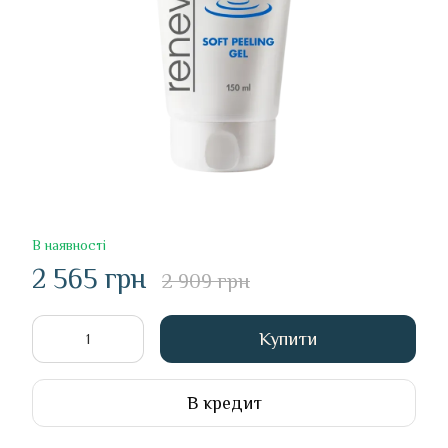
В наявності
2 565 грн
2 909 грн
Купити
В кредит