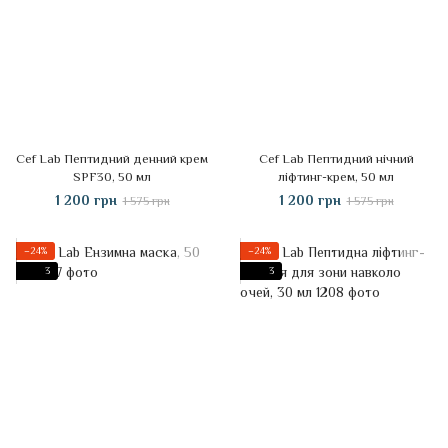
Cef Lab Пептидний денний крем
Cef Lab Пептидний нічний
SPF30, 50 мл
ліфтинг-крем, 50 мл
1 200 грн
1 200 грн
1 575 грн
1 575 грн
−24%
−24%
3
3