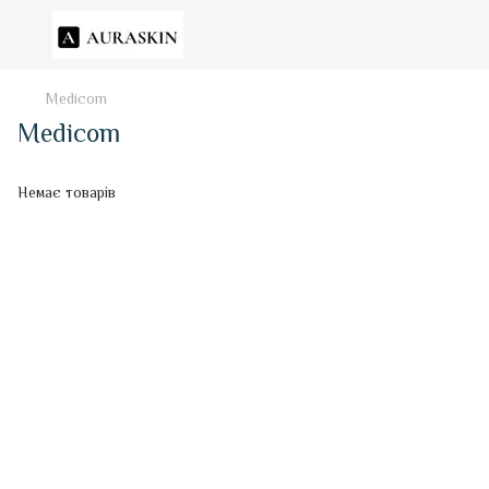
Medicom
Medicom
Немає товарів