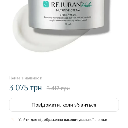
Немає в наявності
3 075 грн
3 417 грн
Повідомити, коли з'явиться
Увійти
для відображення накопичувальної знижки
%