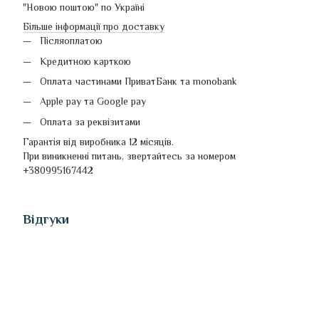
"Новою поштою" по Україні
Більше інформації про доставку
Післяоплатою
Кредитною карткою
Оплата частинами ПриватБанк та monobank
Apple pay та Google pay
Оплата за реквізитами
Гарантія від виробника 12 місяців.
При виникненні питань, звертайтесь за номером
+380995167442
Відгуки