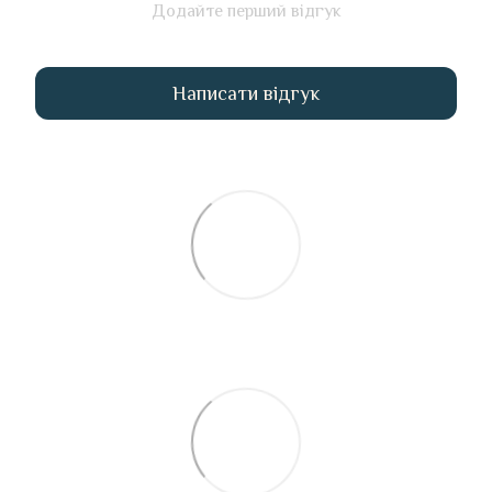
Додайте перший відгук
Написати відгук