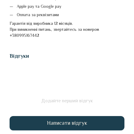
Apple pay та Google pay
Оплата за реквізитами
Гарантія від виробника 12 місяців.
При виникненні питань, звертайтесь за номером
+380995167442
Відгуки
Додайте перший відгук
Написати відгук