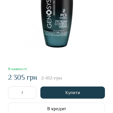
В наявності
2 305 грн
2 412 грн
Купити
В кредит