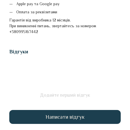
Apple pay та Google pay
Оплата за реквізитами
Гарантія від виробника 12 місяців.
При виникненні питань, звертайтесь за номером
+380995167442
Відгуки
Додайте перший відгук
Написати відгук