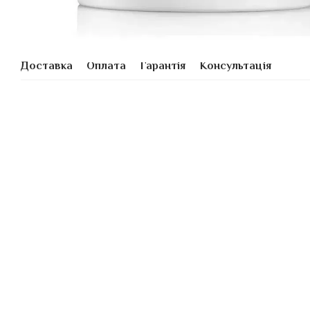
Доставка
Оплата
Гарантія
Консультація