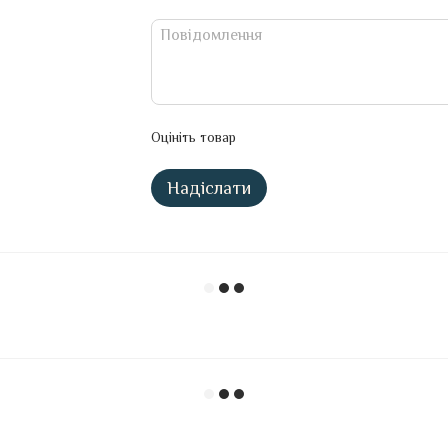
Оцініть товар
Надіслати