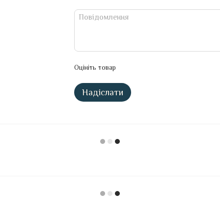
Оцініть товар
Надіслати