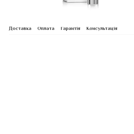
Доставка
Оплата
Гарантія
Консультація