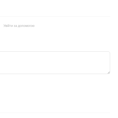
Увійти за допомогою