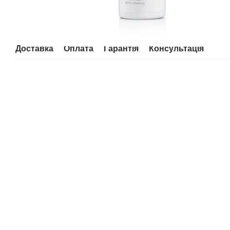
Доставка
Оплата
Гарантія
Консультація