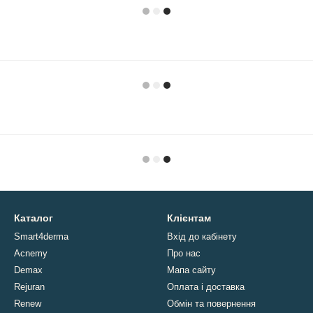
Каталог
Клієнтам
Smart4derma
Вхід до кабінету
Acnemy
Про нас
Demax
Мапа сайту
Rejuran
Оплата і доставка
Renew
Обмін та повернення