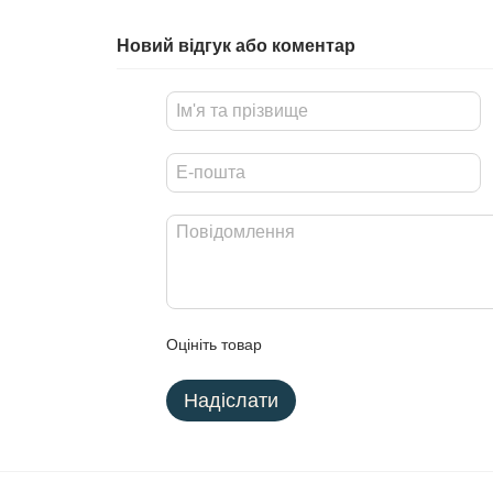
Новий відгук або коментар
Оцініть товар
Надіслати