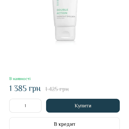
В наявності
1 385 грн
1 425 грн
Купити
В кредит