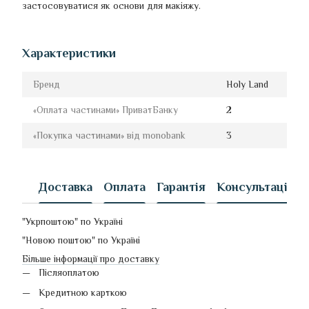
застосовуватися як основи для макіяжу.
Характеристики
Бренд
Holy Land
«Оплата частинами» ПриватБанку
2
«Покупка частинами» від monobank
3
Доставка
Оплата
Гарантія
Консультація
"Укрпоштою" по Україні
"Новою поштою" по Україні
Більше інформації про доставку
Післяоплатою
Кредитною карткою