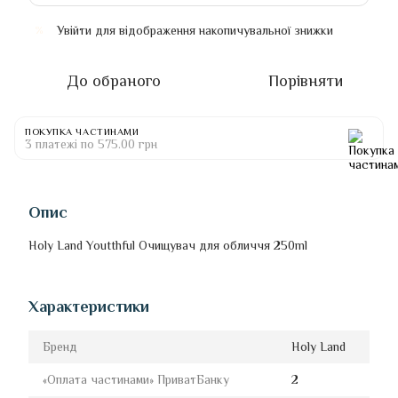
Увійти
для відображення накопичувальної знижки
%
До обраного
Порівняти
ПОКУПКА ЧАСТИНАМИ
3 платежі по 575.00 грн
Опис
Holy Land Youtthful Очищувач для обличчя 250ml
Характеристики
Бренд
Holy Land
«Оплата частинами» ПриватБанку
2