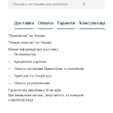
«Покупка частинами» від monobank
3
Доставка
Оплата
Гарантія
Консультація
"Укрпоштою" по Україні
"Новою поштою" по Україні
Більше інформації про доставку
Післяоплатою
Кредитною карткою
Оплата частинами ПриватБанк та monobank
Apple pay та Google pay
Оплата за реквізитами
Гарантія від виробника 12 місяців.
При виникненні питань, звертайтесь за номером
+380995167442