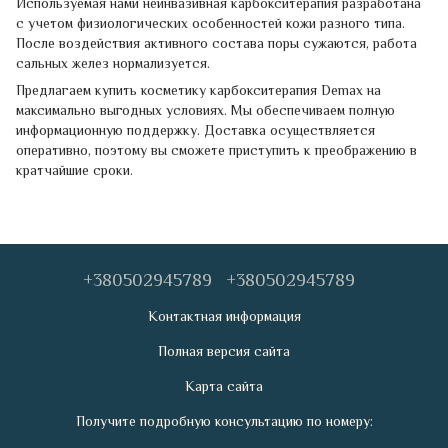
Используемая нами неинвазивная карбокситерапия разработана
с учетом физиологических особенностей кожи разного типа.
После воздействия активного состава поры сужаются, работа
сальных желез нормализуется.
Предлагаем купить косметику карбокситерапия Demax на
максимально выгодных условиях. Мы обеспечиваем полную
информационную поддержку. Доставка осуществляется
оперативно, поэтому вы сможете приступить к преображению в
кратчайшие сроки.
+380502945789
+380502945789
Контактная информация
Полная версия сайта
Карта сайта
Получите подробную консультацию по номеру: