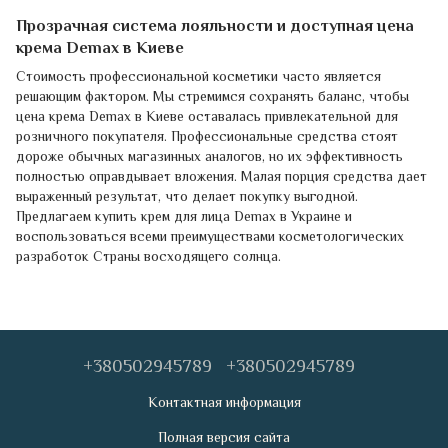
Прозрачная система лояльности и доступная цена
крема Demax в Киеве
Стоимость профессиональной косметики часто является
решающим фактором. Мы стремимся сохранять баланс, чтобы
цена крема Demax в Киеве оставалась привлекательной для
розничного покупателя. Профессиональные средства стоят
дороже обычных магазинных аналогов, но их эффективность
полностью оправдывает вложения. Малая порция средства дает
выраженный результат, что делает покупку выгодной.
Предлагаем купить крем для лица Demax в Украине и
воспользоваться всеми преимуществами косметологических
разработок Страны восходящего солнца.
+380502945789
+380502945789
Контактная информация
Полная версия сайта