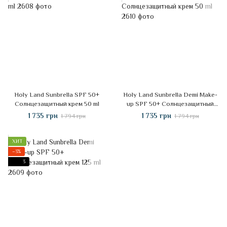
Holy Land Sunbrella SPF 50+
Holy Land Sunbrella Demi Make-
Солнцезащитный крем 50 ml
up SPF 50+ Солнцезащитный
крем 50 ml
1 735 грн
1 735 грн
1 794 грн
1 794 грн
ХИТ
−3%
3