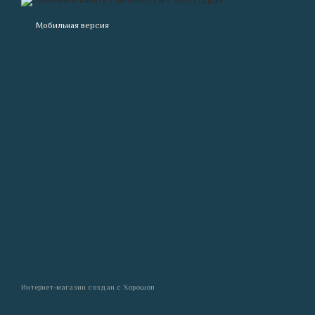
Мобильная версия
Интернет-магазин создан с Хорошоп