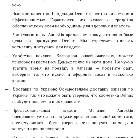
кожи.
Высокое качество: Продукция Demax известна качеством и
эффективностью. Гарантируем, что купленные средства
обеспечат кожу всем необходимым для здоровья и красоты.
Доступные цены: Auraskin предлагает конкурентоспособные
цены на продукцию Demax. Мы стремимся сделать
косметику доступной для каждого.
Удобство покупки: Благодаря онлайн-магазину, можете
приобрести косметику Демакс прямо из уюта дома. Не нужно
тратить время на поездку в магазин — посетите сайт,
выберите то, что нужно, и оформите заказ в несколько
кликов.
Доставка по Украине: Осуществляем доставку заказов по
Украине, так что можете быть уверены, что косметика Demax
прибудет вовремя и в сохранности.
Профессиональный подход: Магазин Auraskin
специализируется на продаже профессиональной косметики,
поэтому можете быть уверены, что получите помощь и
консультации по вопросам.
Отзывы и рейтинги: Auraskin предлагает клиентам