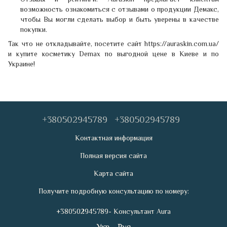
возможность ознакомиться с отзывами о продукции Демакс,
чтобы Вы могли сделать выбор и быть уверены в качестве
покупки.
Так что не откладывайте, посетите сайт https://auraskin.com.ua/
и купите косметику Demax по выгодной цене в Киеве и по
Украине!
+380502945789
+380502945789
Контактная информация
Полная версия сайта
Карта сайта
Получите подробную консультацию по номеру:
+380502945789- Консультант Aura