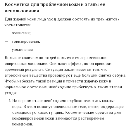
Косметика для проблемной кожи и этапы ее
использования
Для жирной кожи лица уход должен состоять из трех «китов»
косметологии:
очищения;
тонизирования;
увлажнения.
Большое количество людей пользуются агрессивными
спиртовыми лосьонами. Они дают эффект, но он приносит
временный результат. Ситуация заканчивается тем, что
агрессивные вещества провоцируют еще больший синтез себума.
Чтобы избежать такой реакции и привести жирную кожу в
нормальное состояние, необходимо прибегнуть к таким этапам
ухода:
На первом этапе необходимо глубоко очистить кожные
поры. В этом помогут специальные гели, пенки, содержащие
салициловую кислоту, цинк. Косметические средства для
комбинированной кожи занимаются растворением
комедонов.