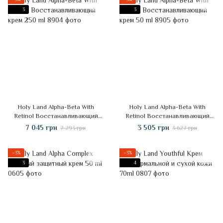
3
3
Holy Land Alpha-Beta With
Holy Land Alpha-Beta With
Retinol Восстанавливающий
Retinol Восстанавливающий
крем 250 ml
крем 50 ml
7 045 грн
3 505 грн
7 293 грн
3 627 грн
−3%
−3%
3
4