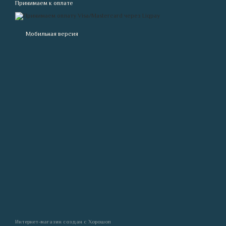
Принимаем к оплате
Мобильная версия
Интернет-магазин создан с Хорошоп