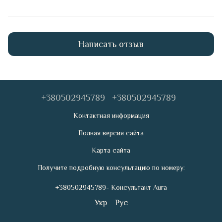
Написать отзыв
+380502945789
+380502945789
Контактная информация
Полная версия сайта
Карта сайта
Получите подробную консультацию по номеру:
+380502945789- Консультант Aura
Укр
Рус