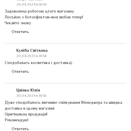
20.04.2024 в 16:59
Задоволена роботою цтого магазину
Лосьйон з ботоефектом-моя любов тепер!
Чекайте знову
Ответить
Куліба Світлана
20.04.2024 в 16:58
Сподобалась косметика і доставка)
Ответить
Цвілко Юлія
20.04.2024 в 16:56
Дуже сподобалось ввічливе спілкування Менеджера та швидка
доставка в цьому магазині
Оригінальна продукція!
Рекомендую!
Ответить