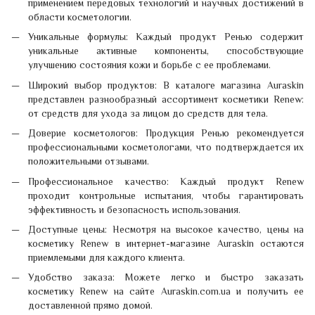
применением передовых технологий и научных достижений в
области косметологии.
Уникальные формулы: Каждый продукт Ренью содержит
уникальные активные компоненты, способствующие
улучшению состояния кожи и борьбе с ее проблемами.
Широкий выбор продуктов: В каталоге магазина Auraskin
представлен разнообразный ассортимент косметики Renew:
от средств для ухода за лицом до средств для тела.
Доверие косметологов: Продукция Ренью рекомендуется
профессиональными косметологами, что подтверждается их
положительными отзывами.
Профессиональное качество: Каждый продукт Renew
проходит контрольные испытания, чтобы гарантировать
эффективность и безопасность использования.
Доступные цены: Несмотря на высокое качество, цены на
косметику Renew в интернет-магазине Auraskin остаются
приемлемыми для каждого клиента.
Удобство заказа: Можете легко и быстро заказать
косметику Renew на сайте Auraskin.com.ua и получить ее
доставленной прямо домой.