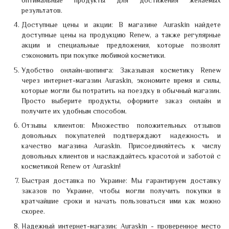
результатов.
Доступные цены и акции: В магазине Auraskin найдете
доступные цены на продукцию Renew, а также регулярные
акции и специальные предложения, которые позволят
сэкономить при покупке любимой косметики.
Удобство онлайн-шопинга: Заказывая косметику Renew
через интернет-магазин Auraskin, экономите время и силы,
которые могли бы потратить на поездку в обычный магазин.
Просто выберите продукты, оформите заказ онлайн и
получите их удобным способом.
Отзывы клиентов: Множество положительных отзывов
довольных покупателей подтверждают надежность и
качество магазина Auraskin. Присоединяйтесь к числу
довольных клиентов и наслаждайтесь красотой и заботой с
косметикой Renew от Auraskin!
Быстрая доставка по Украине: Мы гарантируем доставку
заказов по Украине, чтобы могли получить покупки в
кратчайшие сроки и начать пользоваться ими как можно
скорее.
Надежный интернет-магазин: Auraskin - проверенное место