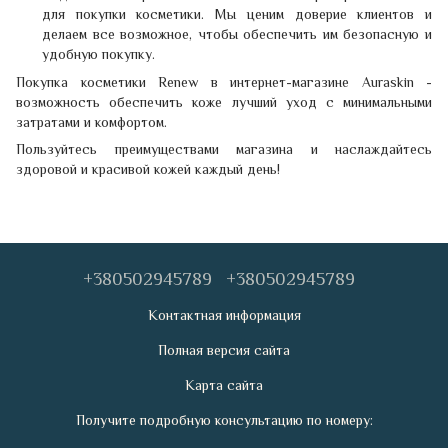
для покупки косметики. Мы ценим доверие клиентов и
делаем все возможное, чтобы обеспечить им безопасную и
удобную покупку.
Покупка косметики Renew в интернет-магазине Auraskin -
возможность обеспечить коже лучший уход с минимальными
затратами и комфортом.
Пользуйтесь преимуществами магазина и наслаждайтесь
здоровой и красивой кожей каждый день!
+380502945789
+380502945789
Контактная информация
Полная версия сайта
Карта сайта
Получите подробную консультацию по номеру: