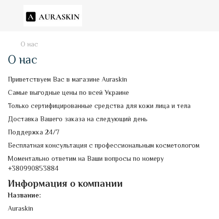
О нас
О нас
Приветствуем Вас в магазине Auraskin
Самые выгодные цены по всей Украине
Только сертифицированные средства для кожи лица и тела
Доставка Вашего заказа на следующий день
Поддержка 24/7
Бесплатная консультация с профессиональным косметологом
Моментально ответим на Ваши вопросы по номеру
+380990853884
Информация о компании
Название:
Auraskin