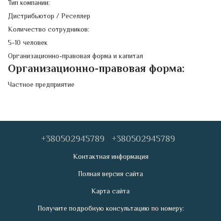
Тип компании:
Дистрибьютор / Реселлер
Количество сотрудников:
5-10 человек
Организационно-правовая форма и капитал
Организационно-правовая форма:
Частное предприятие
+380502945789
+380502945789
Контактная информация
Полная версия сайта
Карта сайта
Получите подробную консультацию по номеру: