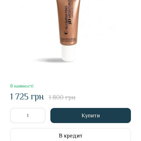
В наявності
1 725 грн
1 800 грн
Купити
В кредит