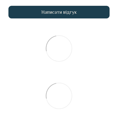
Написати відгук