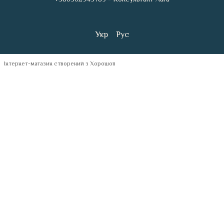
Укр
Рус
Інтернет-магазин створений з Хорошоп