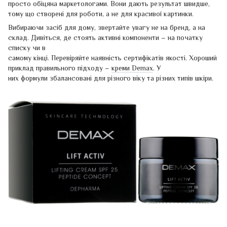
просто обіцяна маркетологами. Вони дають результат швидше,
тому що створені для роботи, а не для красивої картинки.
Вибираючи засіб для дому, звертайте увагу не на бренд, а на
склад. Дивіться, де стоять активні компоненти – на початку
списку чи в
самому кінці. Перевіряйте наявність сертифікатів якості. Хороший
приклад правильного підходу –
креми Demax
. У
них формули збалансовані для різного віку та різних типів шкіри.