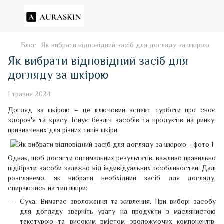
Блог
Як вибрати відповідний засіб для догляду за шкірою
Як вибрати відповідний засіб для
догляду за шкірою
1 травня 2024
Догляд за шкірою – це ключовий аспект турботи про своє
здоров'я та красу. Існує безліч засобів та продуктів на ринку,
призначених для різних типів шкіри.
Однак, щоб досягти оптимальних результатів, важливо правильно
підібрати засоби залежно від індивідуальних особливостей. Далі
розглянемо, як вибрати необхідний засіб для догляду,
спираючись на тип шкіри:
Суха: Вимагає зволоження та живлення. При виборі засобу
для догляду зверніть увагу на продукти з маслянистою
текстурою та високим вмістом зволожуючих компонентів,