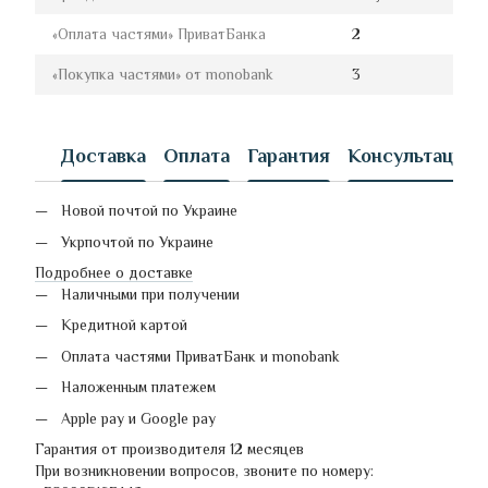
«Оплата частями» ПриватБанка
2
«Покупка частями» от monobank
3
Доставка
Оплата
Гарантия
Консультация
Новой почтой по Украине
Укрпочтой по Украине
Подробнее о доставке
Наличными при получении
Кредитной картой
Оплата частями ПриватБанк и monobank
Наложенным платежем
Apple pay и Google pay
Гарантия от производителя 12 месяцев
При возникновении вопросов, звоните по номеру: