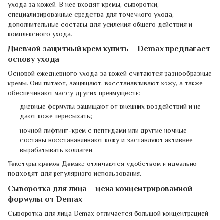
ухода за кожей. В нее входят кремы, сыворотки,
специализированные средства для точечного ухода,
дополнительные составы для усиления общего действия и
комплексного ухода.
Дневной защитный крем купить – Demax предлагает
основу ухода
Основой ежедневного ухода за кожей считаются разнообразные
кремы. Они питают, защищают, восстанавливают кожу, а также
обеспечивают массу других преимуществ:
дневные формулы защищают от внешних воздействий и не
дают коже пересыхать;
ночной лифтинг-крем с пептидами или другие ночные
составы восстанавливают кожу и заставляют активнее
вырабатывать коллаген.
Текстуры кремов Демакс отличаются удобством и идеально
подходят для регулярного использования.
Сыворотка для лица – цена концентрированной
формулы от Demax
Сыворотка для лица Demax отличается большой концентрацией