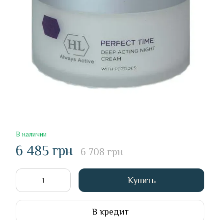
В наличии
6 485 грн
6 708 грн
Купить
В кредит