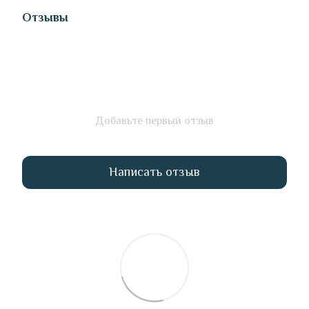
Отзывы
Добавьте первый отзыв
Написать отзыв