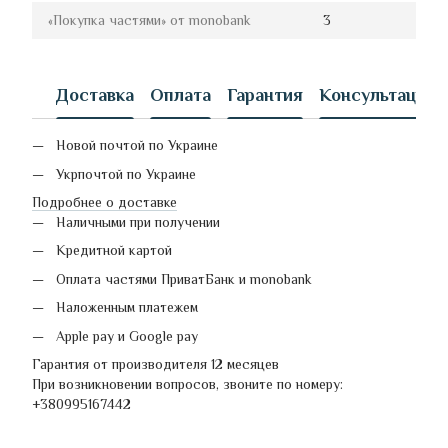
«Покупка частями» от monobank
3
Доставка
Оплата
Гарантия
Консультация
Новой почтой по Украине
Укрпочтой по Украине
Подробнее о доставке
Наличными при получении
Кредитной картой
Оплата частями ПриватБанк и monobank
Наложенным платежем
Apple pay и Google pay
Гарантия от производителя 12 месяцев
При возникновении вопросов, звоните по номеру:
+380995167442