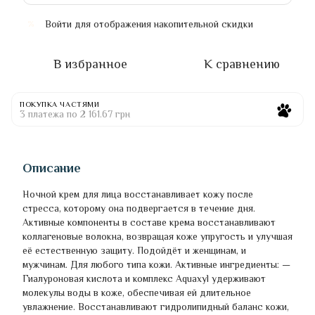
Войти
для отображения накопительной скидки
%
В избранное
К сравнению
ПОКУПКА ЧАСТЯМИ
3 платежа по 2 161.67 грн
Описание
Ночной крем для лица восстанавливает кожу после
стресса, которому она подвергается в течение дня.
Активные компоненты в составе крема восстанавливают
коллагеновые волокна, возвращая коже упругость и улучшая
её естественную защиту. Подойдёт и женщинам, и
мужчинам. Для любого типа кожи. Активные ингредиенты: —
Гиалуроновая кислота и комплекс Aquaxyl удерживают
молекулы воды в коже, обеспечивая ей длительное
увлажнение. Восстанавливают гидролипидный баланс кожи,