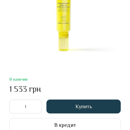
В наличии
1 533 грн
Купить
В кредит