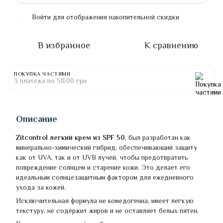
Войти
для отображения накопительной скидки
%
В избранное
К сравнению
ПОКУПКА ЧАСТЯМИ
3 платежа по 511.00 грн
Описание
Zitcontrol легкий крем из SPF 50
, был разработан как
минерально-химический гибрид, обеспечивающий защиту
как от UVA, так и от UVB лучей, чтобы предотвратить
повреждение солнцем и старение кожи. Это делает его
идеальным солнцезащитным фактором для ежедневного
ухода за кожей.
Исключительная формула не комедогенна, имеет легкую
текстуру, не содержит жиров и не оставляет белых пятен.