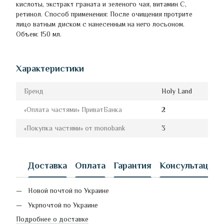
кислоты, экстракт граната и зеленого чая, витамин С,
ретинол. Способ применения: После очищения протрите
лицо ватным диском с нанесенным на него лосьоном.
Объем: 150 мл.
Характеристики
Бренд
Holy Land
«Оплата частями» ПриватБанка
2
«Покупка частями» от monobank
3
Доставка
Оплата
Гарантия
Консультация
Новой почтой по Украине
Укрпочтой по Украине
Подробнее о доставке