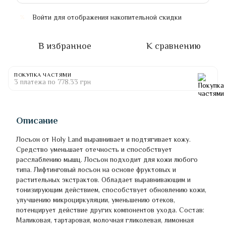
Войти
для отображения накопительной скидки
%
В избранное
К сравнению
ПОКУПКА ЧАСТЯМИ
3 платежа по 778.33 грн
Описание
Лосьон от Holy Land выравнивает и подтягивает кожу.
Средство уменьшает отечность и способствует
расслаблению мышц. Лосьон подходит для кожи любого
типа. Лифтинговый лосьон на основе фруктовых и
растительных экстрактов. Обладает выравнивающим и
тонизирующим действием, способствует обновлению кожи,
улучшению микроциркуляции, уменьшению отеков,
потенцирует действие других компонентов ухода. Состав:
Маликовая, тартаровая, молочная гликолевая, лимонная