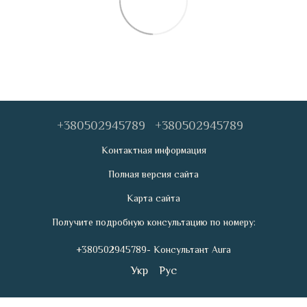
+380502945789
+380502945789
Контактная информация
Полная версия сайта
Карта сайта
Получите подробную консультацию по номеру:
+380502945789- Консультант Aura
Укр
Рус