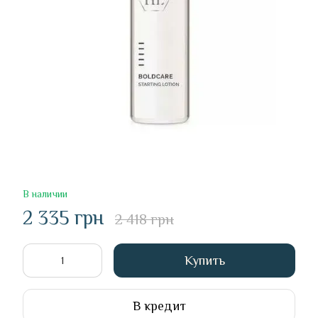
В наличии
2 335 грн
2 418 грн
Купить
В кредит