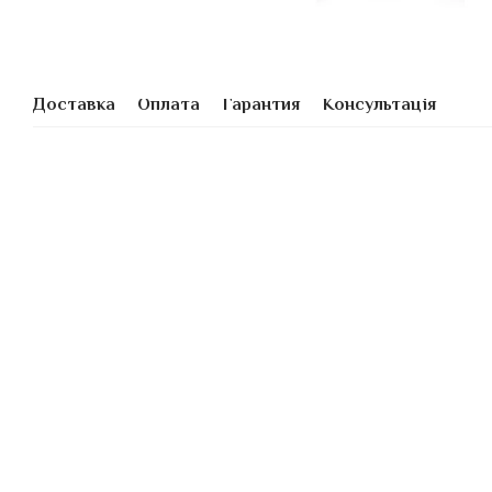
Доставка
Оплата
Гарантия
Консультація