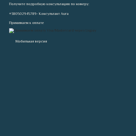
Получите подробную консультацию по номеру:
+380502945789- Консультант Aura
Принимаем к оплате
Мобильная версия