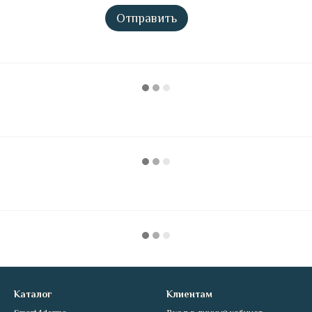
Отправить
Каталог
Клиентам