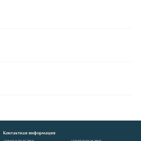
Контактная информация