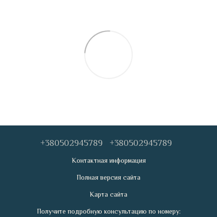
+380502945789
+380502945789
Контактная информация
Полная версия сайта
Карта сайта
Получите подробную консультацию по номеру: