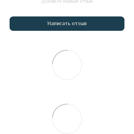
Добавьте первый отзыв
Написать отзыв