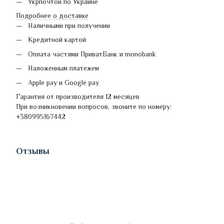
Укрпочтой по Украине
Подробнее о доставке
Наличными при получении
Кредитной картой
Оплата частями ПриватБанк и monobank
Наложенным платежем
Apple pay и Google pay
Гарантия от производителя 12 месяцев
При возникновении вопросов, звоните по номеру:
+380995167442
Отзывы