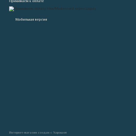
Принимаем к оплате
Мобильная версия
Интернет-магазин создан с Хорошоп