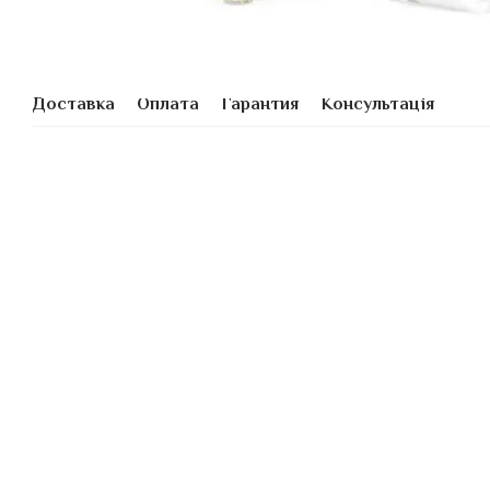
Доставка
Оплата
Гарантия
Консультація