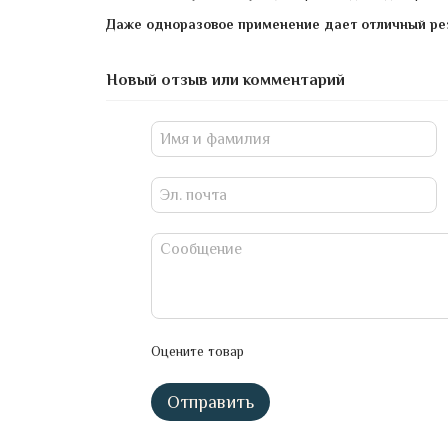
Даже одноразовое применение дает отличный рез
Новый отзыв или комментарий
Оцените товар
Отправить