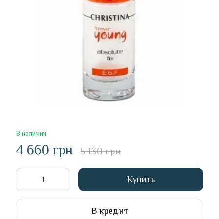
В наличии
4 660 грн
5 130 грн
Купить
В кредит