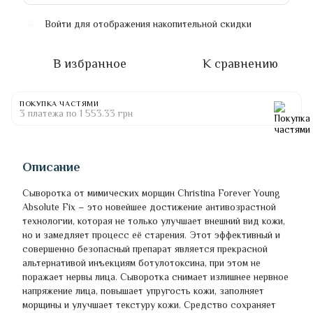
Войти
для отображения накопительной скидки
%
В избранное
К сравнению
ПОКУПКА ЧАСТЯМИ
3 платежа по 1 553.33 грн
Описание
Сыворотка от мимических морщин Christina Forever Young
Absolute Fix – это новейшее достижение антивозрастной
технологии, которая не только улучшает внешний вид кожи,
но и замедляет процесс её старения. Этот эффективный и
совершенно безопасный препарат является прекрасной
альтернативой инъекциям ботулотоксина, при этом не
поражает нервы лица. Сыворотка снимает излишнее нервное
напряжение лица, повышает упругость кожи, заполняет
морщины и улучшает текстуру кожи. Средство сохраняет