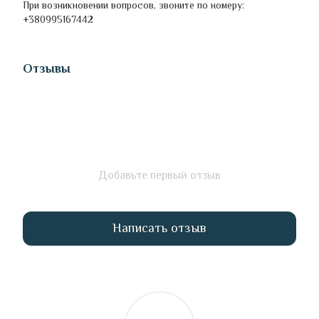
При возникновении вопросов, звоните по номеру:
+380995167442
Отзывы
Добавьте первый отзыв
Написать отзыв