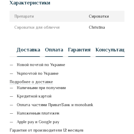
Характеристики
Препарати
Сироватки
Сироватки для обличчя
Christina
Доставка
Оплата
Гарантия
Консультация
Новой почтой по Украине
Укрпочтой по Украине
Подробнее о доставке
Наличными при получении
Кредитной картой
Оплата частями ПриватБанк и monobank
Наложенным платежем
Apple pay и Google pay
Гарантия от производителя 12 месяцев