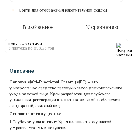
Войти
для отображения накопительной скидки
%
В избранное
К сравнению
ПОКУПКА ЧАСТЯМИ
3 платежа по 658.33 грн
Описание
Genosys Multi-Functional Cream (MFC)
– это
универсальное средство премиум-класса для комплексного
ухода за кожей лица. Крем разработан для глубокого
увлажнения, регенерации и защиты кожи, чтобы обеспечить
ей здоровый, сияющий вид.
Основные преимущества:
1. Глубокое увлажнение:
Крем насыщает кожу влагой,
устраняя сухость и шелушение.