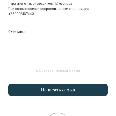
Гарантия от производителя 12 месяцев
При возникновении вопросов, звоните по номеру:
+380995167442
Отзывы
Добавьте первый отзыв
Написать отзыв