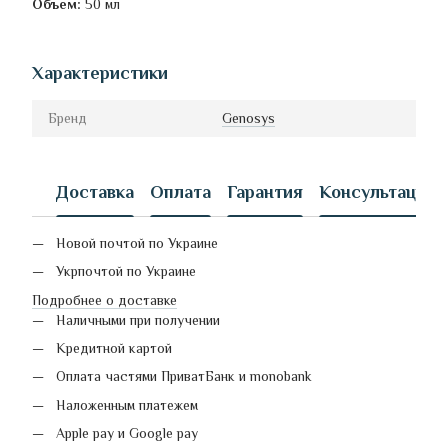
Объем:
50 мл
Характеристики
Бренд
Genosys
Доставка
Оплата
Гарантия
Консультация
Новой почтой по Украине
Укрпочтой по Украине
Подробнее о доставке
Наличными при получении
Кредитной картой
Оплата частями ПриватБанк и monobank
Наложенным платежем
Apple pay и Google pay