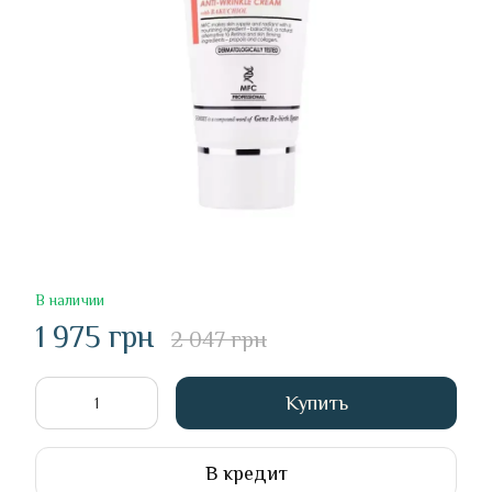
В наличии
1 975 грн
2 047 грн
Купить
В кредит