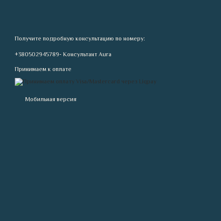
Получите подробную консультацию по номеру:
+380502945789- Консультант Aura
Принимаем к оплате
Мобильная версия