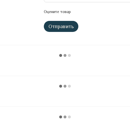
Оцените товар
Отправить