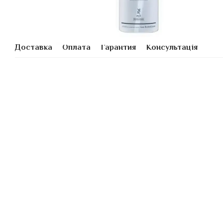
Доставка
Оплата
Гарантия
Консультація