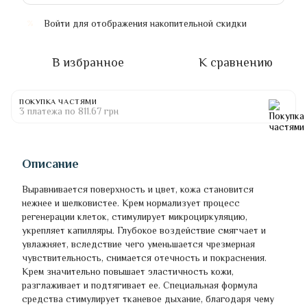
Войти
для отображения накопительной скидки
%
В избранное
К сравнению
ПОКУПКА ЧАСТЯМИ
3 платежа по 811.67 грн
Описание
Выравнивается поверхность и цвет, кожа становится
нежнее и шелковистее. Крем нормализует процесс
регенерации клеток, стимулирует микроциркуляцию,
укрепляет капилляры. Глубокое воздействие смягчает и
увлажняет, вследствие чего уменьшается чрезмерная
чувствительность, снимается отечность и покраснения.
Крем значительно повышает эластичность кожи,
разглаживает и подтягивает ее. Специальная формула
средства стимулирует тканевое дыхание, благодаря чему