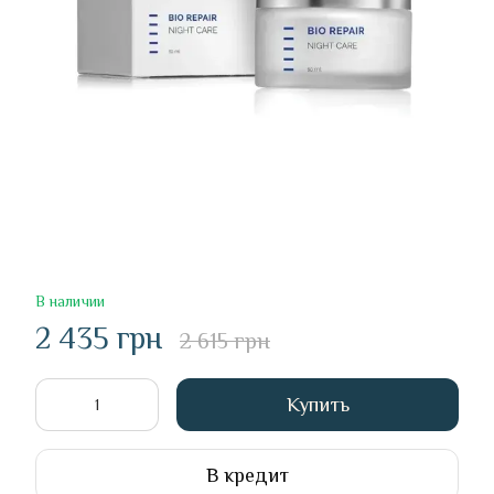
В наличии
2 435 грн
2 615 грн
Купить
В кредит