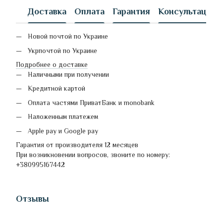
Доставка
Оплата
Гарантия
Консультация
Новой почтой по Украине
Укрпочтой по Украине
Подробнее о доставке
Наличными при получении
Кредитной картой
Оплата частями ПриватБанк и monobank
Наложенным платежем
Apple pay и Google pay
Гарантия от производителя 12 месяцев
При возникновении вопросов, звоните по номеру:
+380995167442
Отзывы