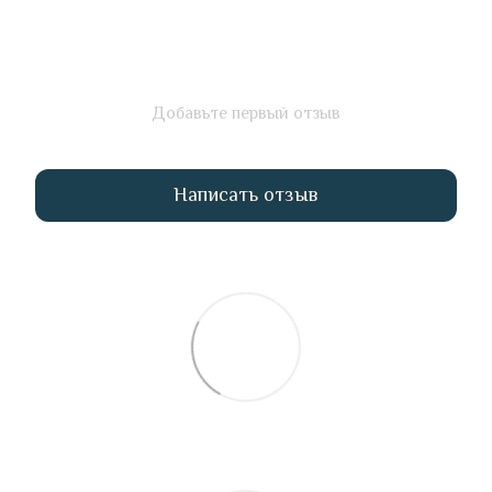
Добавьте первый отзыв
Написать отзыв