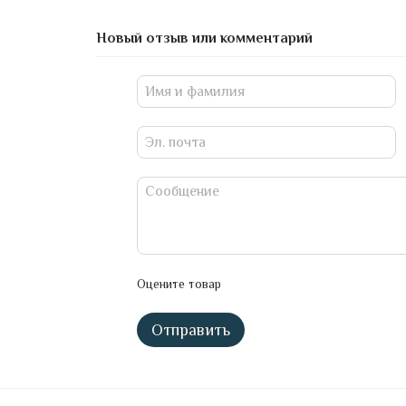
Новый отзыв или комментарий
Оцените товар
Отправить