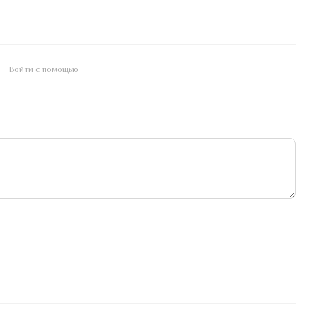
Войти с помощью