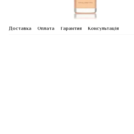
Доставка
Оплата
Гарантия
Консультація